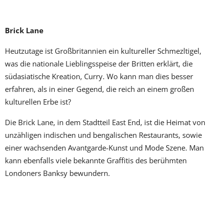
Brick Lane
Heutzutage ist Großbritannien ein kultureller Schmezltigel,
was die nationale Lieblingsspeise der Britten erklärt, die
südasiatische Kreation, Curry. Wo kann man dies besser
erfahren, als in einer Gegend, die reich an einem großen
kulturellen Erbe ist?
Die Brick Lane, in dem Stadtteil East End, ist die Heimat von
unzähligen indischen und bengalischen Restaurants, sowie
einer wachsenden Avantgarde-Kunst und Mode Szene. Man
kann ebenfalls viele bekannte Graffitis des berühmten
Londoners Banksy bewundern.