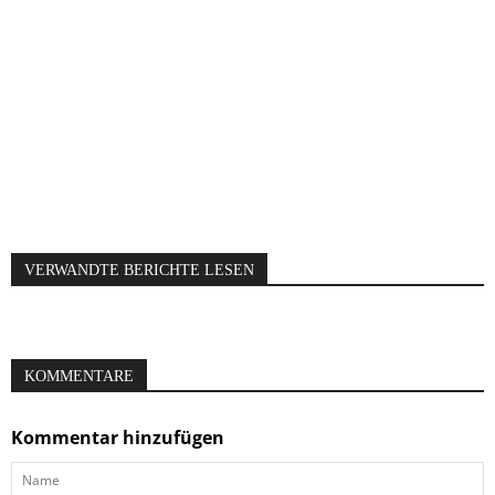
VERWANDTE BERICHTE LESEN
KOMMENTARE
Kommentar hinzufügen
Name