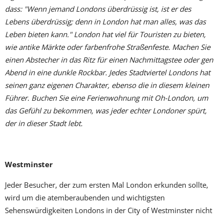
dass: "Wenn jemand Londons überdrüssig ist, ist er des
Lebens überdrüssig; denn in London hat man alles, was das
Leben bieten kann." London hat viel für Touristen zu bieten,
wie antike Märkte oder farbenfrohe Straßenfeste. Machen Sie
einen Abstecher in das Ritz für einen Nachmittagstee oder gen
Abend in eine dunkle Rockbar. Jedes Stadtviertel Londons hat
seinen ganz eigenen Charakter, ebenso die in diesem kleinen
Führer. Buchen Sie eine Ferienwohnung mit Oh-London, um
das Gefühl zu bekommen, was jeder echter Londoner spürt,
der in dieser Stadt lebt.
Westminster
Jeder Besucher, der zum ersten Mal London erkunden sollte,
wird um die atemberaubenden und wichtigsten
Sehenswürdigkeiten Londons in der City of Westminster nicht