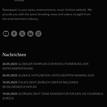
Tourism
Newspaper is your news, entertainment, music fashion website. We
provide you with the latest breaking news and videos straight from
the entertainment industry.
Nachrichten
26.05.2025
GLOBALER FAHRPLAN ZUR REVOLUTIONIERUNG DER
GEPÄCKABFERTIGUNG
26.05.2025
GLOBALE HOTELRIESEN: HOTELGRUPPEN-RANKING 2025
19.05.2025
ITALIEN ZIEHT JÄHRLICH ÜBER 60 MILLIONEN
MUSEUMSBESUCHER AN
19.05.2025
GEORGIEN ZIEHT SEINE KANDIDATUR FÜR DEN UN-TOURISMUS
ZURÜCK