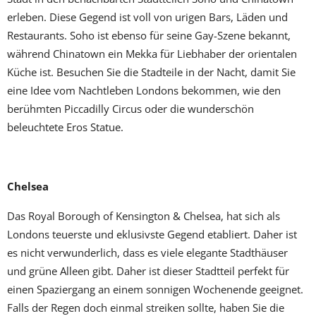
erleben. Diese Gegend ist voll von urigen Bars, Läden und
Restaurants. Soho ist ebenso für seine Gay-Szene bekannt,
während Chinatown ein Mekka für Liebhaber der orientalen
Küche ist. Besuchen Sie die Stadteile in der Nacht, damit Sie
eine Idee vom Nachtleben Londons bekommen, wie den
berühmten Piccadilly Circus oder die wunderschön
beleuchtete Eros Statue.
Chelsea
Das Royal Borough of Kensington & Chelsea, hat sich als
Londons teuerste und eklusivste Gegend etabliert. Daher ist
es nicht verwunderlich, dass es viele elegante Stadthäuser
und grüne Alleen gibt. Daher ist dieser Stadtteil perfekt für
einen Spaziergang an einem sonnigen Wochenende geeignet.
Falls der Regen doch einmal streiken sollte, haben Sie die