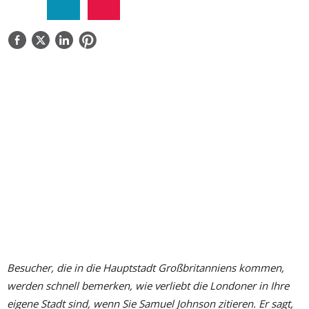
ÜBER UNS
KONTAKTIEREN SIE UNS
Besucher, die in die Hauptstadt Großbritanniens kommen,
werden schnell bemerken, wie verliebt die Londoner in Ihre
eigene Stadt sind, wenn Sie Samuel Johnson zitieren. Er sagt,