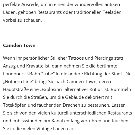
perfekte Ausrede, um in einen der wundervollen antiken
Läden, gehoben Restaurants oder traditionellen Teeläden
vorbei zu schauen.
Camden Town
Wenn Ihr persönlicher Stil eher Tattoos und Piercings statt
Anzug und Kravatte ist, dann nehmen Sie die berühmte
Londoner U-Bahn “Tube” in die andere Richtung der Stadt. Die
„Nothern Line“ bringt Sie nach Camden Town, deren
Hauptstraße eine „Explosion“ alternativer Kutlur ist. Bummeln
Sie durch die Straßen, um die Gebäude dekoriert mit
Toteköpfen und fauchenden Drachen zu bestaunen. Lassen
Sie sich von den vielen kulturell unterschiedlichen Restaurants
und Imbissständen am Kanal entlang verführen und tauchen
Sie in die vielen Vintage Läden ein.