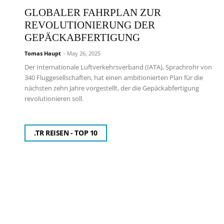
GLOBALER FAHRPLAN ZUR
REVOLUTIONIERUNG DER
GEPÄCKABFERTIGUNG
Tomas Haupt
- May 26, 2025
Der Internationale Luftverkehrsverband (IATA), Sprachrohr von
340 Fluggesellschaften, hat einen ambitionierten Plan für die
nächsten zehn Jahre vorgestellt, der die Gepäckabfertigung
revolutionieren soll.
.TR REISEN - TOP 10