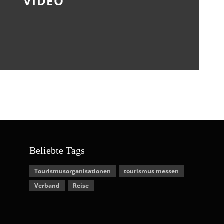
VIDEO
Beliebte Tags
Tourismusorganisationen
tourismus messen
Verband
Reise