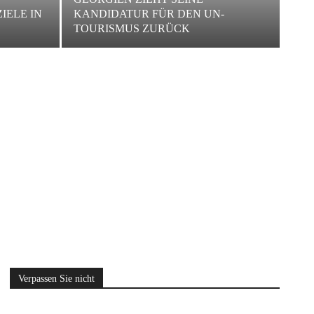
IELE IN
KANDIDATUR FÜR DEN UN-
TOURISMUS ZURÜCK
Verpassen Sie nicht