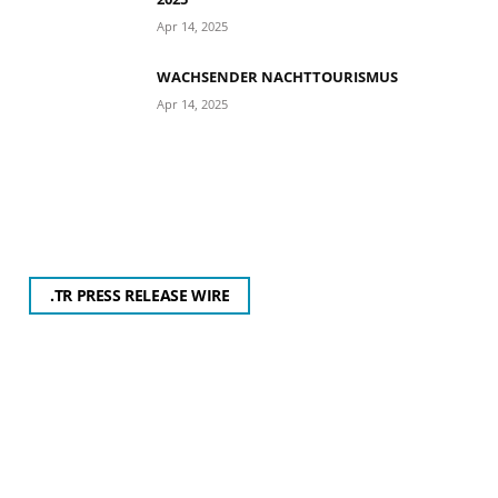
Apr 14, 2025
WACHSENDER NACHTTOURISMUS
Apr 14, 2025
.TR PRESS RELEASE WIRE