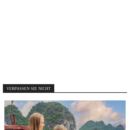
VERPASSEN SIE NICHT