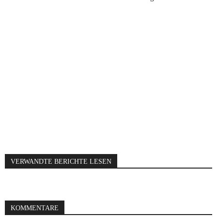
VERWANDTE BERICHTE LESEN
KOMMENTARE