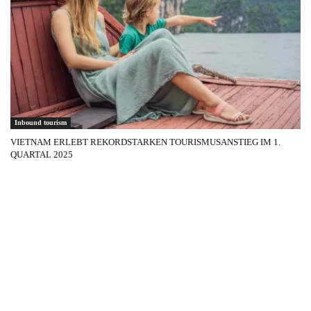
Inbound tourism
VIETNAM ERLEBT REKORDSTARKEN TOURISMUSANSTIEG IM 1.
QUARTAL 2025