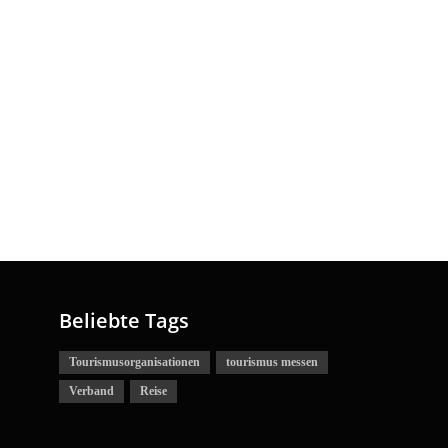
Beliebte Tags
Tourismusorganisationen
tourismus messen
Verband
Reise