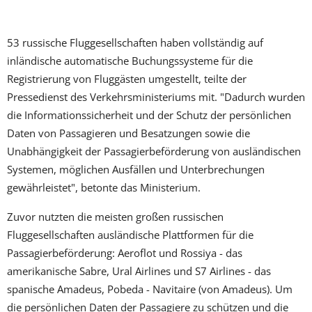
53 russische Fluggesellschaften haben vollständig auf
inländische automatische Buchungssysteme für die
Registrierung von Fluggästen umgestellt, teilte der
Pressedienst des Verkehrsministeriums mit. "Dadurch wurden
die Informationssicherheit und der Schutz der persönlichen
Daten von Passagieren und Besatzungen sowie die
Unabhängigkeit der Passagierbeförderung von ausländischen
Systemen, möglichen Ausfällen und Unterbrechungen
gewährleistet", betonte das Ministerium.
Zuvor nutzten die meisten großen russischen
Fluggesellschaften ausländische Plattformen für die
Passagierbeförderung: Aeroflot und Rossiya - das
amerikanische Sabre, Ural Airlines und S7 Airlines - das
spanische Amadeus, Pobeda - Navitaire (von Amadeus). Um
die persönlichen Daten der Passagiere zu schützen und die