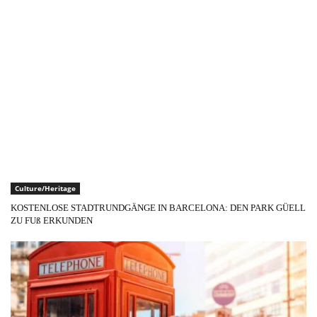
Culture/Heritage
KOSTENLOSE STADTRUNDGÄNGE IN BARCELONA: DEN PARK GÜELL
ZU FUß ERKUNDEN