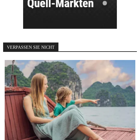
VERPASSEN SIE NICHT