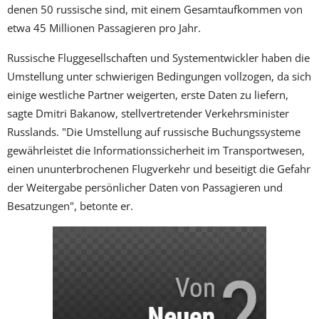
denen 50 russische sind, mit einem Gesamtaufkommen von
etwa 45 Millionen Passagieren pro Jahr.
Russische Fluggesellschaften und Systementwickler haben die
Umstellung unter schwierigen Bedingungen vollzogen, da sich
einige westliche Partner weigerten, erste Daten zu liefern,
sagte Dmitri Bakanow, stellvertretender Verkehrsminister
Russlands. "Die Umstellung auf russische Buchungssysteme
gewährleistet die Informationssicherheit im Transportwesen,
einen ununterbrochenen Flugverkehr und beseitigt die Gefahr
der Weitergabe persönlicher Daten von Passagieren und
Besatzungen", betonte er.