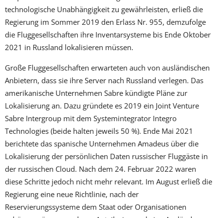
technologische Unabhängigkeit zu gewährleisten, erließ die
Regierung im Sommer 2019 den Erlass Nr. 955, demzufolge
die Fluggesellschaften ihre Inventarsysteme bis Ende Oktober
2021 in Russland lokalisieren müssen.
Große Fluggesellschaften erwarteten auch von ausländischen
Anbietern, dass sie ihre Server nach Russland verlegen. Das
amerikanische Unternehmen Sabre kündigte Pläne zur
Lokalisierung an. Dazu gründete es 2019 ein Joint Venture
Sabre Intergroup mit dem Systemintegrator Integro
Technologies (beide halten jeweils 50 %). Ende Mai 2021
berichtete das spanische Unternehmen Amadeus über die
Lokalisierung der persönlichen Daten russischer Fluggäste in
der russischen Cloud. Nach dem 24. Februar 2022 waren
diese Schritte jedoch nicht mehr relevant. Im August erließ die
Regierung eine neue Richtlinie, nach der
Reservierungssysteme dem Staat oder Organisationen