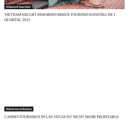
Inbound tourism
VIETNAM ERLEBT REKORDSTARKEN TOURISMUSANSTIEG IM 1.
QUARTAL 2025
Adventure/Active
CASINO-TOURISMUS IN LAS VEGAS IST NICHT MEHR PROFITABLE