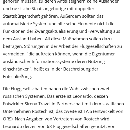
gehören müssen, zu deren Anteilseignern keine Ausländer
und russische Staatsangehörige mit doppelter
Staatsbürgerschaft gehören. Außerdem sollten das
automatisierte System und alle seine Elemente nicht die
Funktionen der Zwangsaktualisierung und -verwaltung aus
dem Ausland haben. All diese Maßnahmen sollen dazu
beitragen, Störungen in der Arbeit der Fluggesellschaften zu
vermeiden, "die auftreten können, wenn die Eigentümer
ausländischer Informationssysteme deren Nutzung
einschränken", heißt es in der Beschreibung der
Entschließung.
Die Fluggesellschaften haben die Wahl zwischen zwei
russischen Systemen. Das erste ist Leonardo, dessen
Entwickler Sirena Travel in Partnerschaft mit dem staatlichen
Unternehmen Rostech ist, das zweite ist TAIS (entwickelt von
ORS). Nach Angaben von Vertretern von Rostech wird
Leonardo derzeit von 68 Fluggesellschaften genutzt, von