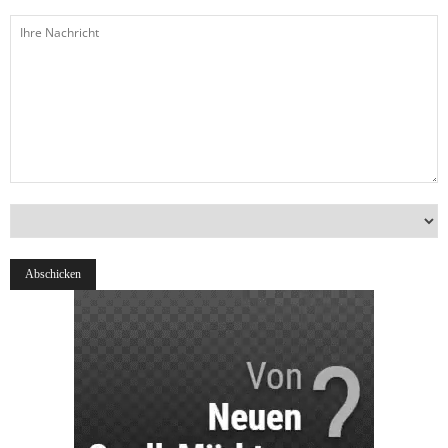
Ihre
Nachricht
Land