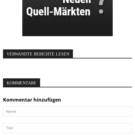
VERWANDTE BERICHTE LESEN
KOMMENTARE
Kommentar hinzufügen
Name
Titel