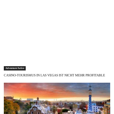
Adventure/Active
CASINO-TOURISMUS IN LAS VEGAS IST NICHT MEHR PROFITABLE