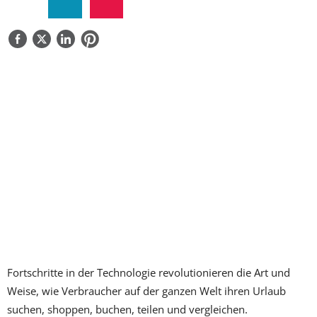
ÜBER UNS
KONTAKTIEREN SIE UNS
Fortschritte in der Technologie revolutionieren die Art und
Weise, wie Verbraucher auf der ganzen Welt ihren Urlaub
suchen, shoppen, buchen, teilen und vergleichen.