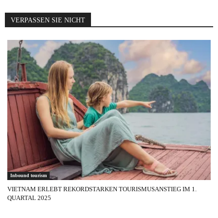
VERPASSEN SIE NICHT
Inbound tourism
VIETNAM ERLEBT REKORDSTARKEN TOURISMUSANSTIEG IM 1.
QUARTAL 2025