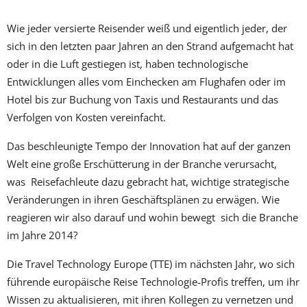
Wie jeder versierte Reisender weiß und eigentlich jeder, der
sich in den letzten paar Jahren an den Strand aufgemacht hat
oder in die Luft gestiegen ist, haben technologische
Entwicklungen alles vom Einchecken am Flughafen oder im
Hotel bis zur Buchung von Taxis und Restaurants und das
Verfolgen von Kosten vereinfacht.
Das beschleunigte Tempo der Innovation hat auf der ganzen
Welt eine große Erschütterung in der Branche verursacht,
was Reisefachleute dazu gebracht hat, wichtige strategische
Veränderungen in ihren Geschäftsplänen zu erwägen. Wie
reagieren wir also darauf und wohin bewegt sich die Branche
im Jahre 2014?
Die Travel Technology Europe (TTE) im nächsten Jahr, wo sich
führende europäische Reise Technologie-Profis treffen, um ihr
Wissen zu aktualisieren, mit ihren Kollegen zu vernetzen und