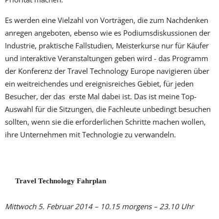
Es werden eine Vielzahl von Vorträgen, die zum Nachdenken
anregen angeboten, ebenso wie es Podiumsdiskussionen der
Industrie, praktische Fallstudien, Meisterkurse nur für Käufer
und interaktive Veranstaltungen geben wird - das Programm
der Konferenz der Travel Technology Europe navigieren über
ein weitreichendes und ereignisreiches Gebiet, für jeden
Besucher, der das erste Mal dabei ist. Das ist meine Top-
Auswahl für die Sitzungen, die Fachleute unbedingt besuchen
sollten, wenn sie die erforderlichen Schritte machen wollen,
ihre Unternehmen mit Technologie zu verwandeln.
Travel Technology Fahrplan
Mittwoch 5. Februar 2014 – 10.15 morgens – 23.10 Uhr