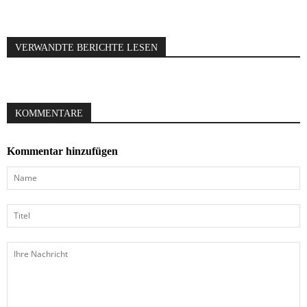
VERWANDTE BERICHTE LESEN
KOMMENTARE
Kommentar hinzufügen
Name
Titel
Ihre
Nachricht