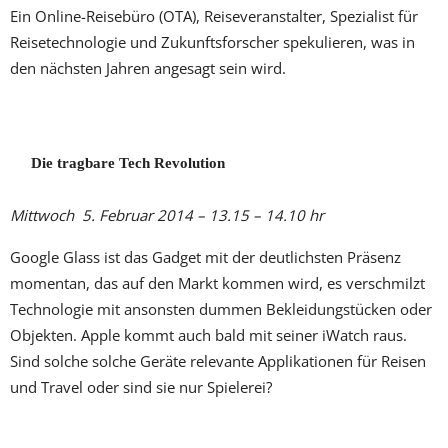
Ein Online-Reisebüro (OTA), Reiseveranstalter, Spezialist für
Reisetechnologie und Zukunftsforscher spekulieren, was in
den nächsten Jahren angesagt sein wird.
Die tragbare Tech Revolution
Mittwoch 5. Februar 2014 – 13.15 – 14.10 hr
Google Glass ist das Gadget mit der deutlichsten Präsenz
momentan, das auf den Markt kommen wird, es verschmilzt
Technologie mit ansonsten dummen Bekleidungstücken oder
Objekten. Apple kommt auch bald mit seiner iWatch raus.
Sind solche solche Geräte relevante Applikationen für Reisen
und Travel oder sind sie nur Spielerei?