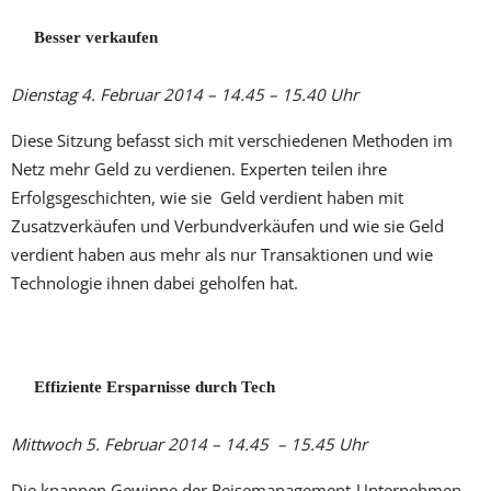
Besser verkaufen
Dienstag 4. Februar 2014 – 14.45 – 15.40 Uhr
Diese Sitzung befasst sich mit verschiedenen Methoden im
Netz mehr Geld zu verdienen. Experten teilen ihre
Erfolgsgeschichten, wie sie Geld verdient haben mit
Zusatzverkäufen und Verbundverkäufen und wie sie Geld
verdient haben aus mehr als nur Transaktionen und wie
Technologie ihnen dabei geholfen hat.
Effiziente Ersparnisse durch Tech
Mittwoch 5. Februar 2014 – 14.45 – 15.45 Uhr
Die knappen Gewinne der Reisemanagement-Unternehmen