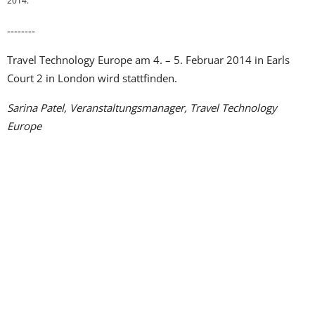
2014.
--------
Travel Technology Europe am 4. – 5. Februar 2014 in Earls
Court 2 in London wird stattfinden.
Sarina Patel, Veranstaltungsmanager, Travel Technology
Europe