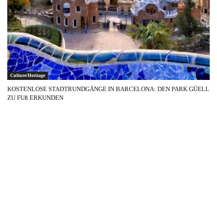
Culture/Heritage
KOSTENLOSE STADTRUNDGÄNGE IN BARCELONA: DEN PARK GÜELL
ZU FUß ERKUNDEN