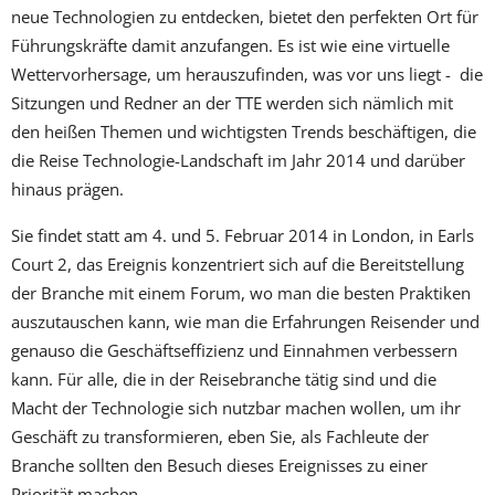
neue Technologien zu entdecken, bietet den perfekten Ort für
Führungskräfte damit anzufangen. Es ist wie eine virtuelle
Wettervorhersage, um herauszufinden, was vor uns liegt - die
Sitzungen und Redner an der TTE werden sich nämlich mit
den heißen Themen und wichtigsten Trends beschäftigen, die
die Reise Technologie-Landschaft im Jahr 2014 und darüber
hinaus prägen.
Sie findet statt am 4. und 5. Februar 2014 in London, in Earls
Court 2, das Ereignis konzentriert sich auf die Bereitstellung
der Branche mit einem Forum, wo man die besten Praktiken
auszutauschen kann, wie man die Erfahrungen Reisender und
genauso die Geschäftseffizienz und Einnahmen verbessern
kann. Für alle, die in der Reisebranche tätig sind und die
Macht der Technologie sich nutzbar machen wollen, um ihr
Geschäft zu transformieren, eben Sie, als Fachleute der
Branche sollten den Besuch dieses Ereignisses zu einer
Priorität machen.