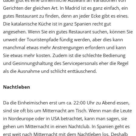
Gerichten der gleichen Art. In Madrid ist es ganz einfach, ein
gutes Restaurant zu finden, denn an jeder Ecke gibt es eines.
Die katalanische Küche ist in ganz Spanien recht gut
angesehen. Wenn Sie ein gutes Restaurant suchen, können Sie
unweit der Touristenpfade fündig werden, aber dies kann
manchmal etwas mehr Anstrengungen erfordern und kann
Sie etwas mehr kosten. Zudem ist die schlechte Bedienung
und Gesinnungshaltung des Servicepersonals eher die Regel
als die Ausnahme und schlicht enttäuschend.
Nachtleben
Da die Einheimischen erst um ca. 22:00 Uhr zu Abend essen,
sind sie oft bis um Mitternacht am Tisch. Wenn man die Leute
in Nordeurope oder in USA betrachtet, kann man sagen, sie
gehen um Mitternacht in einen Nachtclub. In Spanien geht es
erst weit nach Mitternacht mit dem Nachtleben los. Deshalb