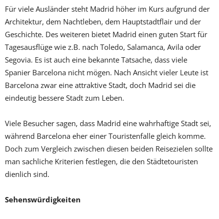
Für viele Ausländer steht Madrid höher im Kurs aufgrund der
Architektur, dem Nachtleben, dem Hauptstadtflair und der
Geschichte. Des weiteren bietet Madrid einen guten Start für
Tagesausflüge wie z.B. nach Toledo, Salamanca, Avila oder
Segovia. Es ist auch eine bekannte Tatsache, dass viele
Spanier Barcelona nicht mögen. Nach Ansicht vieler Leute ist
Barcelona zwar eine attraktive Stadt, doch Madrid sei die
eindeutig bessere Stadt zum Leben.
Viele Besucher sagen, dass Madrid eine wahrhaftige Stadt sei,
während Barcelona eher einer Touristenfalle gleich komme.
Doch zum Vergleich zwischen diesen beiden Reisezielen sollte
man sachliche Kriterien festlegen, die den Städtetouristen
dienlich sind.
Sehenswürdigkeiten