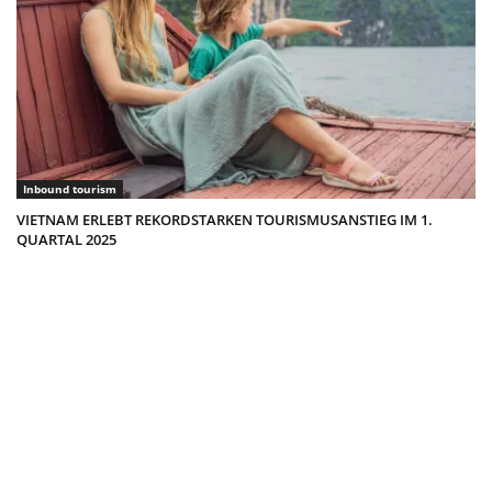
Inbound tourism
VIETNAM ERLEBT REKORDSTARKEN TOURISMUSANSTIEG IM 1.
QUARTAL 2025