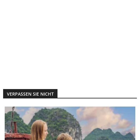
VERPASSEN SIE NICHT