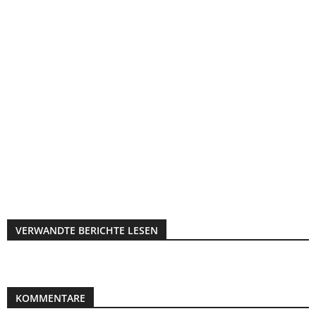
VERWANDTE BERICHTE LESEN
KOMMENTARE