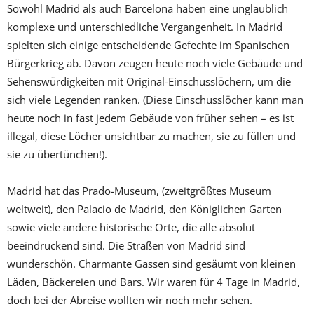
Sowohl Madrid als auch Barcelona haben eine unglaublich
komplexe und unterschiedliche Vergangenheit. In Madrid
spielten sich einige entscheidende Gefechte im Spanischen
Bürgerkrieg ab. Davon zeugen heute noch viele Gebäude und
Sehenswürdigkeiten mit Original-Einschusslöchern, um die
sich viele Legenden ranken. (Diese Einschusslöcher kann man
heute noch in fast jedem Gebäude von früher sehen – es ist
illegal, diese Löcher unsichtbar zu machen, sie zu füllen und
sie zu übertünchen!).
Madrid hat das Prado-Museum, (zweitgrößtes Museum
weltweit), den Palacio de Madrid, den Königlichen Garten
sowie viele andere historische Orte, die alle absolut
beeindruckend sind. Die Straßen von Madrid sind
wunderschön. Charmante Gassen sind gesäumt von kleinen
Läden, Bäckereien und Bars. Wir waren für 4 Tage in Madrid,
doch bei der Abreise wollten wir noch mehr sehen.