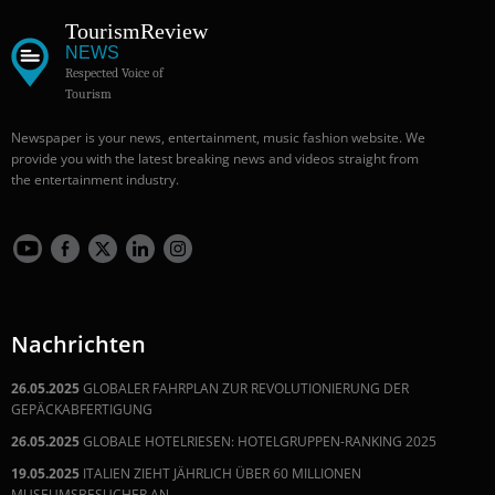
Tourism
Review
NEWS
Respected Voice of
Tourism
Newspaper is your news, entertainment, music fashion website. We
provide you with the latest breaking news and videos straight from
the entertainment industry.
Nachrichten
26.05.2025
GLOBALER FAHRPLAN ZUR REVOLUTIONIERUNG DER
GEPÄCKABFERTIGUNG
26.05.2025
GLOBALE HOTELRIESEN: HOTELGRUPPEN-RANKING 2025
19.05.2025
ITALIEN ZIEHT JÄHRLICH ÜBER 60 MILLIONEN
MUSEUMSBESUCHER AN