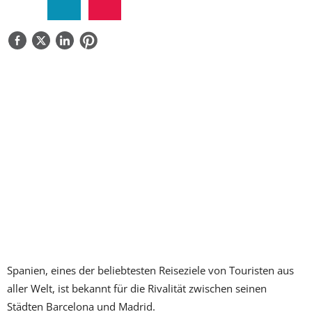
ÜBER UNS
KONTAKTIEREN SIE UNS
Spanien, eines der beliebtesten Reiseziele von Touristen aus
aller Welt, ist bekannt für die Rivalität zwischen seinen
Städten Barcelona und Madrid.