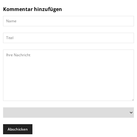
Kommentar hinzufügen
Name
Titel
Ihre
Nachricht
Land